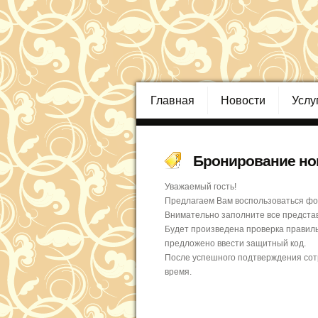
Главная
Новости
Услу
Бронирование но
Уважаемый гость!
Предлагаем Вам воспользоваться фо
Внимательно заполните все представ
Будет произведена проверка правил
предложено ввести защитный код.
После успешного подтверждения сот
время.